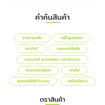
คำค้นสินค้า
ร้านขายเหล็ก
เหล็กรูปพรรณ
ท่อ PVC
เบรกเกอร์ไฟฟ้า
เบรกเกอร์ schneider ราคาโรงงาน
ร้านขายสกรูน๊อต
สายไฟ
อุปกรณ์ไฟฟ้าโรงงาน
เครื่องมือช่าง
ตราสินค้า