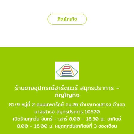
ภิญโญกิจ
ร้านขายอุปกรณ์ฮาร์ดแวร์ สมุทรปราการ -
ภิญโญกิจ
81/9 หมู่ที่ 2 ถนนเทพารักษ์ กม.26 ตำบลบางเสาธง อำเภอ
บางเสาธง สมุทรปราการ 10570
เปิดร้านทุกวัน จันทร์ - เสาร์ 8.00 - 18.30 น., อาทิตย์
8.00 - 16.00 น. หยุดทุกวันอาทิตย์ที่ 3 ของเดือน